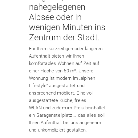
nahegelegenen
Alpsee oder in
wenigen Minuten ins
Zentrum der Stadt.
Für Ihren kurzzeitigen oder längeren
Aufenthalt bieten wir Ihnen
komfortables Wohnen auf Zeit auf
einer Fläche von 50 m². Unsere
Wohnung ist modern im „alpinen
Lifestyle“ ausgestattet und
ansprechend möbliert. Eine voll
ausgestattete Küche, freies
WLAN und zudem im Preis beinhaltet
ein Garagenstellplatz … das alles soll
Ihren Aufenthalt bei uns angenehm
und unkompliziert gestalten.