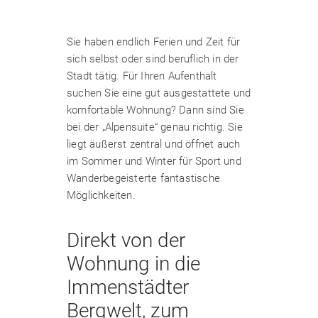
Sie haben endlich Ferien und Zeit für
sich selbst oder sind beruflich in der
Stadt tätig. Für Ihren Aufenthalt
suchen Sie eine gut ausgestattete und
komfortable Wohnung? Dann sind Sie
bei der „Alpensuite“ genau richtig. Sie
liegt äußerst zentral und öffnet auch
im Sommer und Winter für Sport und
Wanderbegeisterte fantastische
Möglichkeiten.
Direkt von der
Wohnung in die
Immenstädter
Bergwelt, zum